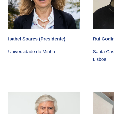
Isabel Soares (Presidente)
Rui Godi
Universidade do Minho
Santa Cas
Lisboa