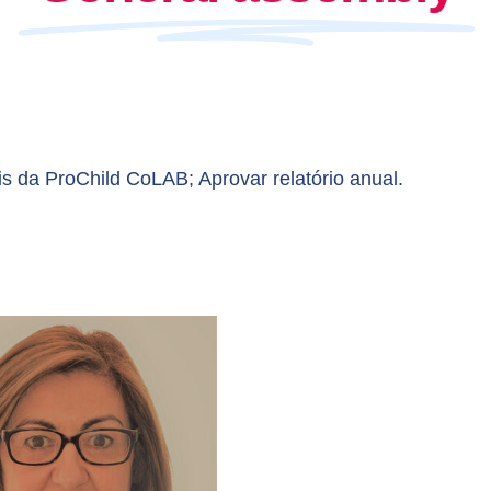
s da ProChild CoLAB; Aprovar relatório anual.