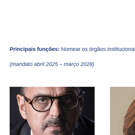
Principais funções:
Nomear os órgãos institucionai
(mandato abril 2025 – março 2028)