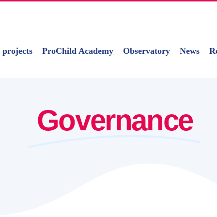
 projects
ProChild Academy
Observatory
News
R
Governance