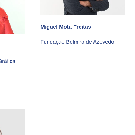
Miguel Mota Freitas
Fundação Belmiro de Azevedo
ráfica