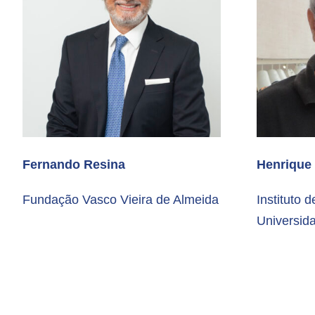
Fernando Resina
Henrique
Fundação Vasco Vieira de Almeida
Instituto 
Universid