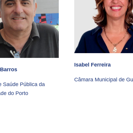
Isabel Ferreira
 Barros
Câmara Municipal de G
de Saúde Pública da
ade do Porto