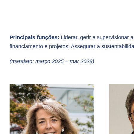
Principais funções:
Liderar, gerir e supervisionar 
financiamento e projetos; Assegurar a sustentabili
(mandato: março 2025 – mar 2028)