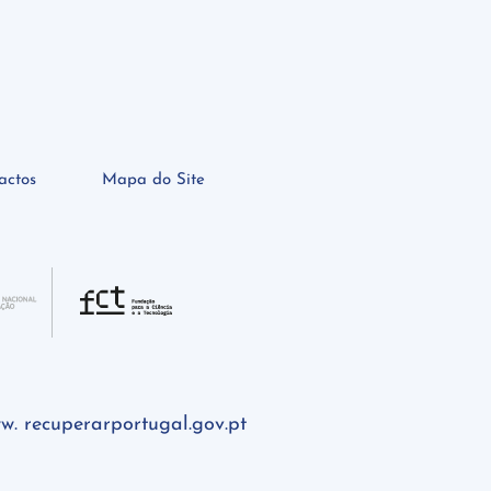
actos
Mapa do Site
w. recuperarportugal.gov.pt