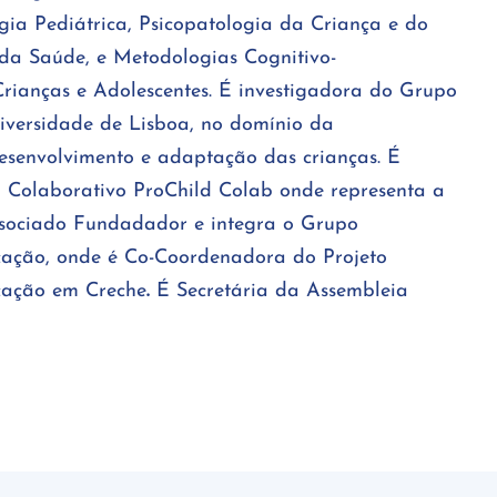
gia Pediátrica, Psicopatologia da Criança e do
 da Saúde, e Metodologias Cognitivo-
ianças e Adolescentes. É investigadora do Grupo
iversidade de Lisboa, no domínio da
esenvolvimento e adaptação das crianças. É
Colaborativo ProChild Colab onde representa a
ociado Fundadador e integra o Grupo
ação, onde é Co-Coordenadora do Projeto
cação em Creche
.
É Secretária da Assembleia