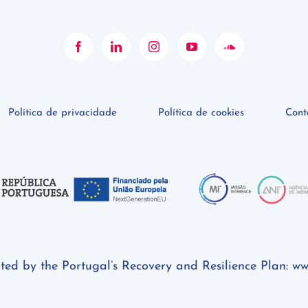
Política de privacidade
Política de cookies
Cont
rted by the Portugal’s Recovery and Resilience Plan:
ww