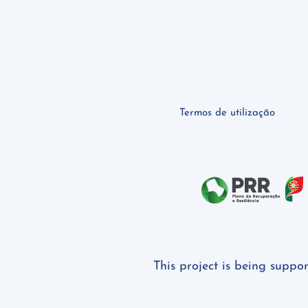
Termos de utilização
This project is being suppo