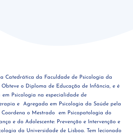
ra Catedrática da Faculdade de Psicologia da
. Obteve o Diploma de Educação de Infância, e é
 em Psicologia na especialidade de
terapia e Agregada em Psicologia da Saúde pela
. Coordena o Mestrado em Psicopatologia do
nça e do Adolescente: Prevenção e Intervenção e
ologia da Universidade de Lisboa. Tem lecionado