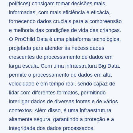
políticos) consigam tomar decisões mais
informadas, com mais eficiência e eficácia,
fornecendo dados cruciais para a compreensão
e melhoria das condições de vida das crianças.
O ProChild Data é uma plataforma tecnológica,
projetada para atender às necessidades
crescentes de processamento de dados em
larga escala. Com uma infraestrutura Big Data,
permite o processamento de dados em alta
velocidade e em tempo real, sendo capaz de
lidar com diferentes formatos, permitindo
interligar dados de diversas fontes e de vários
contextos. Além disso, é uma infraestrutura
altamente segura, garantindo a proteção e a
integridade dos dados processados.