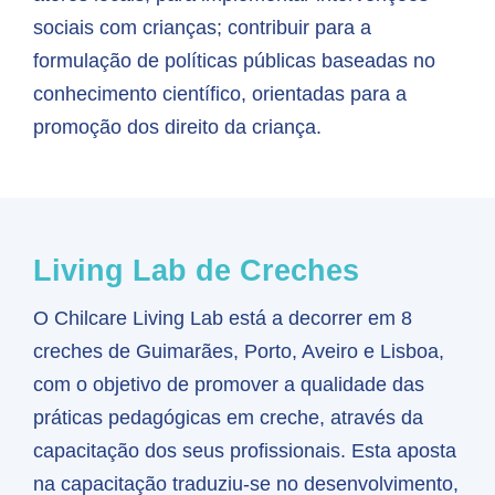
sociais com crianças; contribuir para a
formulação de políticas públicas baseadas no
conhecimento científico, orientadas para a
promoção dos direito da criança.
Living Lab de
Creches
O Chilcare Living Lab está a decorrer em 8
creches de Guimarães, Porto, Aveiro e Lisboa,
com o objetivo de promover a qualidade das
práticas pedagógicas em creche, através da
capacitação dos seus profissionais. Esta aposta
na capacitação traduziu-se no desenvolvimento,