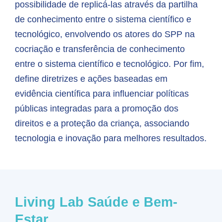
possibilidade de replicá-las através da partilha
de conhecimento entre o sistema científico e
tecnológico, envolvendo os atores do SPP na
cocriação e transferência de conhecimento
entre o sistema científico e tecnológico. Por fim,
define diretrizes e ações baseadas em
evidência científica para influenciar políticas
públicas integradas para a promoção dos
direitos e a proteção da criança, associando
tecnologia e inovação para melhores resultados.
Living Lab
Saúde e Bem-
Estar