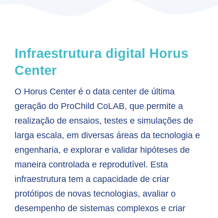
Infraestrutura digital
Horus
Center
O Horus Center é o data center de última
geração do ProChild CoLAB, que permite a
realização de ensaios, testes e simulações de
larga escala, em diversas áreas da tecnologia e
engenharia, e explorar e validar hipóteses de
maneira controlada e reprodutível. Esta
infraestrutura tem a capacidade de criar
protótipos de novas tecnologias, avaliar o
desempenho de sistemas complexos e criar