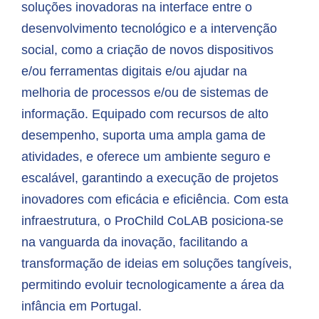
soluções inovadoras na interface entre o
desenvolvimento tecnológico e a intervenção
social, como a criação de novos dispositivos
e/ou ferramentas digitais e/ou ajudar na
melhoria de processos e/ou de sistemas de
informação. Equipado com recursos de alto
desempenho, suporta uma ampla gama de
atividades, e oferece um ambiente seguro e
escalável, garantindo a execução de projetos
inovadores com eficácia e eficiência. Com esta
infraestrutura, o ProChild CoLAB posiciona-se
na vanguarda da inovação, facilitando a
transformação de ideias em soluções tangíveis,
permitindo evoluir tecnologicamente a área da
infância em Portugal.