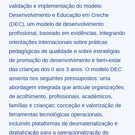
validação e implementação do modelo
Desenvolvimento e Educação em Creche
(DEC), um modelo de desenvolvimento
profissional, baseado em evidências, integrando
orientações internacionais sobre práticas
pedagógicas de qualidade e sobre estratégias
de promoção do desenvolvimento e bem-estar
das crianças dos 0 aos 3 anos. O modelo DEC
assenta nos seguintes pressupostos: uma
abordagem integrada que articule organizações
de acolhimento, profissionais, académicos,
famílias e crianças; conceção e valorização de
ferramentas tecnológicas operacionais,
incluindo plataformas de desmaterialização e
digitalização para a operacionalização do