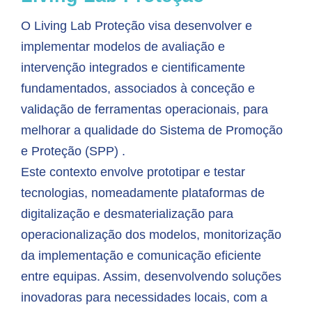
O Living Lab Proteção visa desenvolver e
implementar modelos de avaliação e
intervenção integrados e cientificamente
fundamentados, associados à conceção e
validação de ferramentas operacionais, para
melhorar a qualidade do Sistema de Promoção
e Proteção (SPP) .
Este contexto envolve prototipar e testar
tecnologias, nomeadamente plataformas de
digitalização e desmaterialização para
operacionalização dos modelos, monitorização
da implementação e comunicação eficiente
entre equipas. Assim, desenvolvendo soluções
inovadoras para necessidades locais, com a