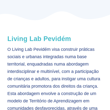
Living Lab
Pevidém
O Living Lab Pevidém visa construir práticas
sociais e urbanas integradas numa base
territorial, enquadradas numa abordagem
interdisciplinar e multinível, com a participação
de crianças e adultos, para instigar uma cultura
comunitária promotora dos direitos da criança.
Esta abordagem envolve a construção de um
modelo de Território de Aprendizagem em
comunidades desfavorecidas, através de uma