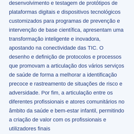
desenvolvimento e testagem de protótipos de
plataformas digitais e dispositivos tecnológicos
customizados para programas de prevenção e
intervenção de base científica, apresentam uma
transformação inteligente e inovadora,
apostando na conectividade das TIC. O
desenho e definição de protocolos e processos
que promovam a articulação dos vários serviços
de saúde de forma a melhorar a identificação
precoce e rastreamento de situações de risco e
adversidade. Por fim, a articulação entre os
diferentes profissionais e atores comunitários no
âmbito da saúde e bem-estar infantil, permitindo
a criação de valor com os profissionais e
utilizadores finais