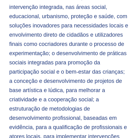
intervenção integrada, nas áreas social,
educacional, urbanismo, proteção e saúde, com
soluções inovadores para necessidades locais e
envolvimento direto de cidadãos e utilizadores
finais como cocriadores durante o processo de
experimentação; o desenvolvimento de práticas
sociais integradas para promoção da
participação social e o bem-estar das crianças;
a conceção e desenvolvimento de projetos de
base artística e lúdica, para melhorar a
criatividade e a cooperação social; a
estruturação de metodologias de
desenvolvimento profissional, baseadas em
evidência, para a qualificação de profissionais e
atores locais, para implementar intervenções