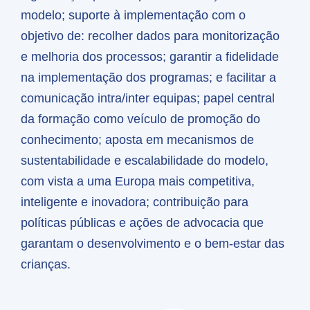
modelo; suporte à implementação com o
objetivo de: recolher dados para monitorização
e melhoria dos processos; garantir a fidelidade
na implementação dos programas; e facilitar a
comunicação intra/inter equipas; papel central
da formação como veículo de promoção do
conhecimento; aposta em mecanismos de
sustentabilidade e escalabilidade do modelo,
com vista a uma Europa mais competitiva,
inteligente e inovadora; contribuição para
políticas públicas e ações de advocacia que
garantam o desenvolvimento e o bem-estar das
crianças.