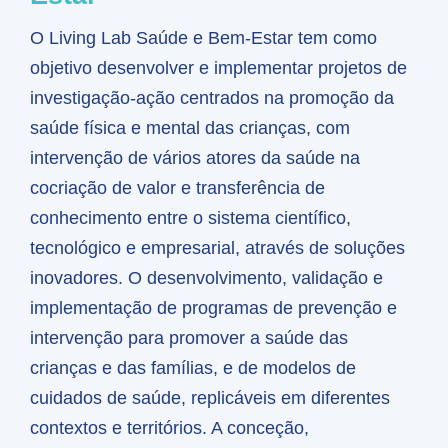
O Living Lab Saúde e Bem-Estar tem como
objetivo desenvolver e implementar projetos de
investigação-ação centrados na promoção da
saúde física e mental das crianças, com
intervenção de vários atores da saúde na
cocriação de valor e transferência de
conhecimento entre o sistema científico,
tecnológico e empresarial, através de soluções
inovadores. O desenvolvimento, validação e
implementação de programas de prevenção e
intervenção para promover a saúde das
crianças e das famílias, e de modelos de
cuidados de saúde, replicáveis em diferentes
contextos e territórios. A conceção,