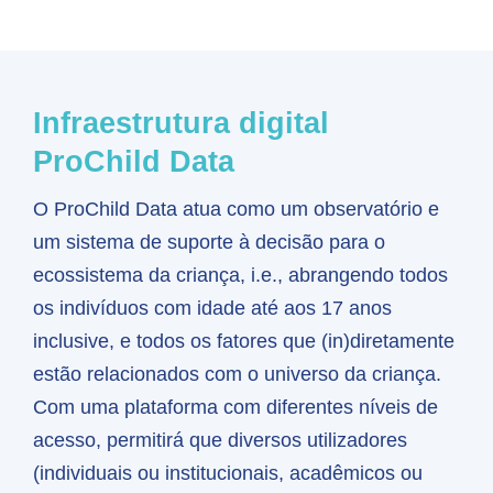
Infraestrutura digital
ProChild Data
O ProChild Data atua como um observatório e
um sistema de suporte à decisão para o
ecossistema da criança, i.e., abrangendo todos
os indivíduos com idade até aos 17 anos
inclusive, e todos os fatores que (in)diretamente
estão relacionados com o universo da criança.
Com uma plataforma com diferentes níveis de
acesso, permitirá que diversos utilizadores
(individuais ou institucionais, acadêmicos ou