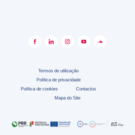
Termos de utilização
Política de privacidade
Política de cookies
Contactos
Mapa do Site