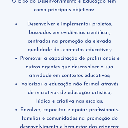
O Eixo do Desenvolvimento e Educação tem
como principais objetivos:
Desenvolver e implementar projetos,
baseados em evidências científicas,
centrados na promoção da elevada
qualidade dos contextos educativos;
Promover a capacitação de profissionais e
outros agentes que desenvolver a sua
atividade em contextos educativos;
Valorizar a educação não formal através
de iniciativas de educação artística,
lúdica e criativa nas escolas;
Envolver, capacitar e apoiar profissionais,
famílias e comunidades na promoção do
desenvolvimento e bem-estar das crianças;