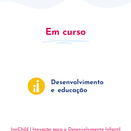
Em curso
InnChild | Inovação para o Desenvolvimento Infantil