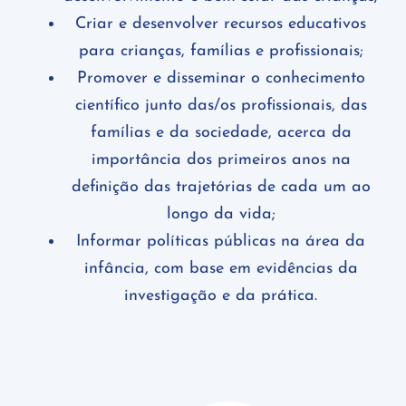
Criar e desenvolver recursos educativos
para crianças, famílias e profissionais;
Promover e disseminar o conhecimento
científico junto das/os profissionais, das
famílias e da sociedade, acerca da
importância dos primeiros anos na
definição das trajetórias de cada um ao
longo da vida;
Informar políticas públicas na área da
infância, com base em evidências da
investigação e da prática.