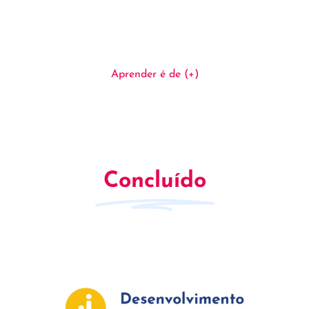
Aprender é de (+)
Concluído