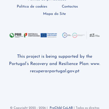
Política de cookies
Contactos
Mapa do Site
This project is being supported by the
Portugal’s Recovery and Resilience Plan:
www.
recuperarportugal.gov.pt
© Copyright 2022 -
2026 |
ProChild CoLAB
| Todos os direitos