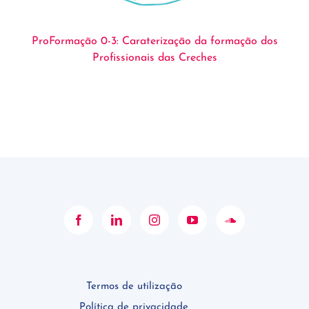
ProFormação 0-3: Caraterização da formação dos
Profissionais das Creches
Termos de utilização
Política de privacidade