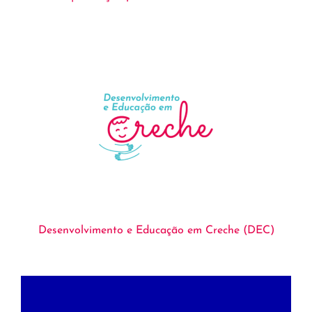
Desenvolvimento e Educação em Creche (DEC)