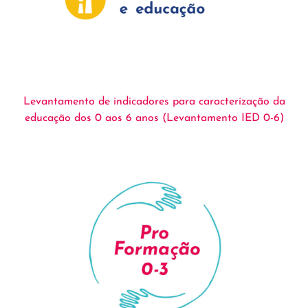
Levantamento de indicadores para caracterização da
educação dos 0 aos 6 anos (Levantamento IED 0-6)