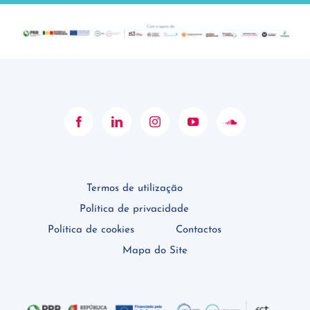
Termos de utilização
Política de privacidade
Política de cookies
Contactos
Mapa do Site