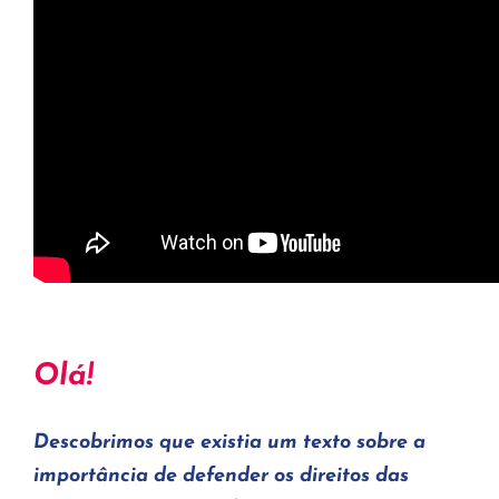
Olá!
Descobrimos que existia um texto sobre a
importância de defender os direitos das