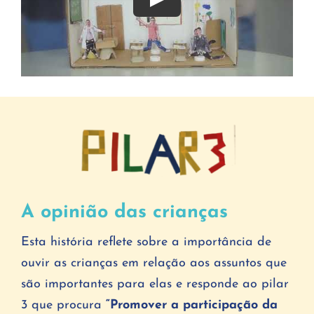
Play
A opinião das crianças
Esta história reflete sobre a importância de
ouvir as crianças em relação aos assuntos que
são importantes para elas e responde ao pilar
3 que procura
“Promover a participação da