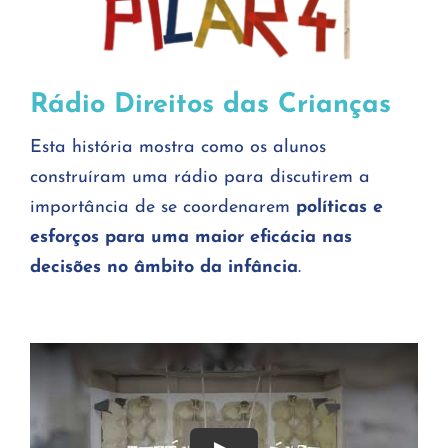
Rádio Direitos das Crianças
Esta história mostra como os alunos
construíram uma rádio para discutirem a
importância de se coordenarem
políticas e
esforços para uma maior eficácia nas
decisões no âmbito da infância
.