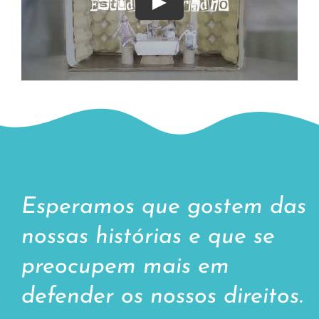
Play
Esperamos que gostem das
nossas histórias e que se
preocupem mais em
defender os nossos direitos.