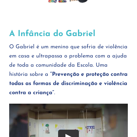
A Infância do Gabriel
O Gabriel é um menino que sofria de violência
em casa e ultrapassa o problema com a ajuda
de toda a comunidade da Escola. Uma
história sobre a
“Prevenção e proteção contra
todas as formas de discriminação e violência
contra a criança”
.