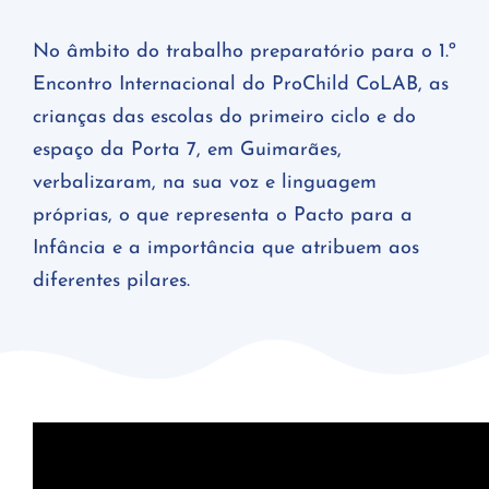
No âmbito do trabalho preparatório para o 1.º
Encontro Internacional do ProChild CoLAB, as
crianças das escolas do primeiro ciclo e do
espaço da Porta 7, em Guimarães,
verbalizaram, na sua voz e linguagem
próprias, o que representa o Pacto para a
Infância e a importância que atribuem aos
diferentes pilares.