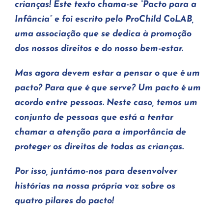
crianças! Este texto chama-se “Pacto para a
Infância” e foi escrito pelo ProChild CoLAB,
uma associação que se dedica à promoção
dos nossos direitos e do nosso bem-estar.
Mas agora devem estar a pensar o que é um
pacto? Para que é que serve?
Um pacto é um
acordo entre pessoas. Neste caso, temos um
conjunto de pessoas que está a tentar
chamar a atenção para a importância de
proteger os direitos de todas as crianças.
Por isso, juntámo-nos para desenvolver
histórias na nossa própria voz sobre os
quatro pilares do pacto!