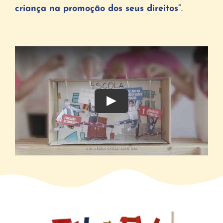
criança na promoção dos seus direitos”
.
Play