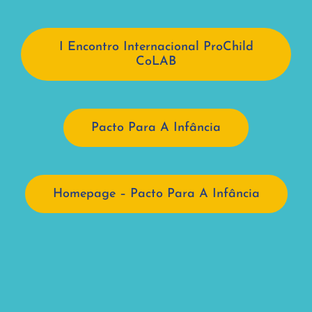
I Encontro Internacional ProChild
CoLAB
Pacto Para A Infância
Homepage – Pacto Para A Infância