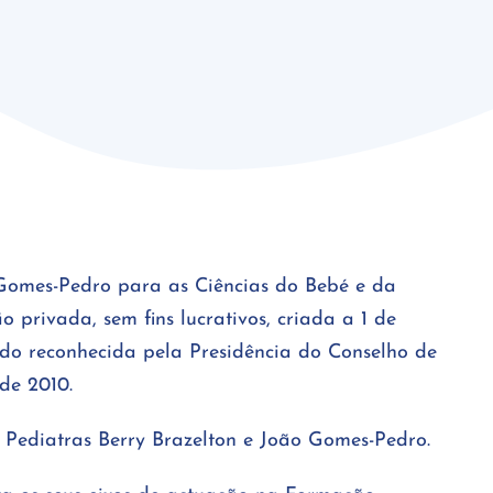
omes-Pedro para as Ciências do Bebé e da
 privada, sem fins lucrativos, criada a 1 de
do reconhecida pela Presidência do Conselho de
de 2010.
os Pediatras Berry Brazelton e João Gomes-Pedro.