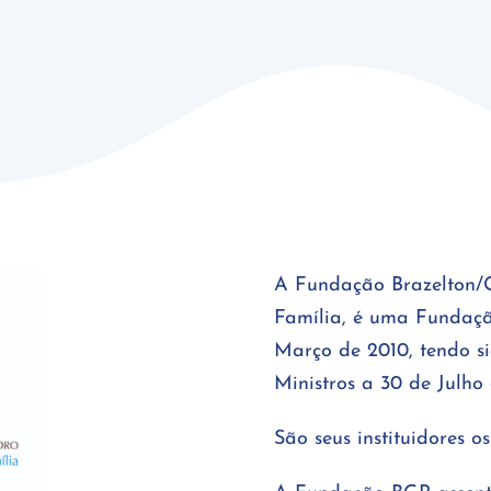
A Fundação Brazelton/G
Família, é uma Fundação
Março de 2010, tendo si
Ministros a 30 de Julho 
São seus instituidores 