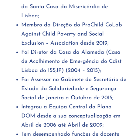
da Santa Casa da Misericórdia de
Lisboa;
Membro da Direção do ProChild CoLab
Against Child Poverty and Social
Exclusion – Association desde 2019;
Foi Diretor da Casa da Alameda (Casa
de Acolhimento de Emergência do Cdist
Lisboa do ISS,IP) (2004 – 2015);
Foi Assessor no Gabinete do Secretário de
Estado da Solidariedade e Segurança
Social de Janeiro a Outubro de 2015;
Integrou a Equipa Central do Plano
DOM desde a sua conceptualização em
Abril de 2006 até Abril de 2009;
Tem desempenhado funções de docente