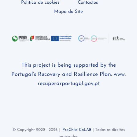
Política de cookies
Contactos
Mapa do Site
This project is being supported by the
Portugal’s Recovery and Resilience Plan:
www.
recuperarportugal.gov.pt
© Copyright 2022 -
2026 |
ProChild CoLAB
| Todos os direitos
reservados