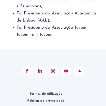
e Seminários;
Foi Presidente da Associação Académica
de Lisboa (AAL);
Foi Presidente da Associação Juvenil
Jovem –a – Jovem.
Termos de utilização
Política de privacidade