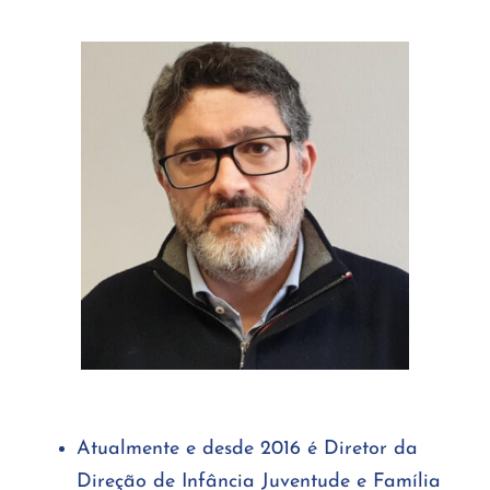
Atualmente e desde 2016 é Diretor da
Direção de Infância Juventude e Família