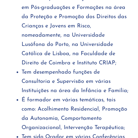
em Pós-graduações e Formações na área
da Proteção e Promoção dos Direitos das
Crianças e Jovens em Risco,
nomeadamente, na Universidade
Lusófona do Porto, na Universidade
Católica de Lisboa, na Faculdade de
Direito de Coimbra e Instituto CRIAP;
Tem desempenhado funções de
Consultoria e Supervisão em várias
Instituições na área da Infância e Família;
É formador em várias temáticas, tais
como: Acolhimento Residencial, Promoção
da Autonomia, Comportamento
Organizacional, Intervenção Terapêutica;
Tem sido Orador em várias Conferências