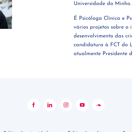
Universidade do Minho.
É Psicóloga Clínica e P
vários projetos sobre o
desenvolvimento das cri
candidatura à FCT do L
atualmente Presidente d