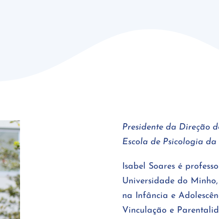
Presidente da Direção 
Escola de Psicologia d
Isabel Soares é profess
Universidade do Minho,
na Infância e Adolescê
Vinculação e Parentali