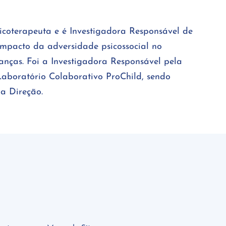
sicoterapeuta e é Investigadora Responsável de
 impacto da adversidade psicossocial no
anças. Foi a Investigadora Responsável pela
aboratório Colaborativo ProChild, sendo
a Direção.