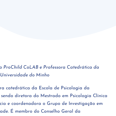
do ProChild CoLAB e Professora Catedrática da
a Universidade do Minho
ora catedrática da Escola de Psicologia da
 sendo diretora do Mestrado em Psicologia Clínica
ncia e coordenadora o Grupo de Investigação em
dade. É membro do Conselho Geral da