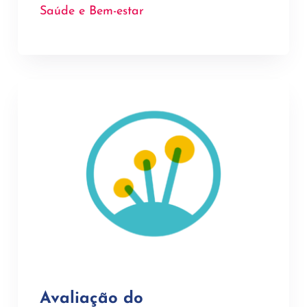
Saúde e Bem-estar
Avaliação do