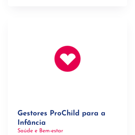
Gestores ProChild para a
Infância​
Saúde e Bem-estar