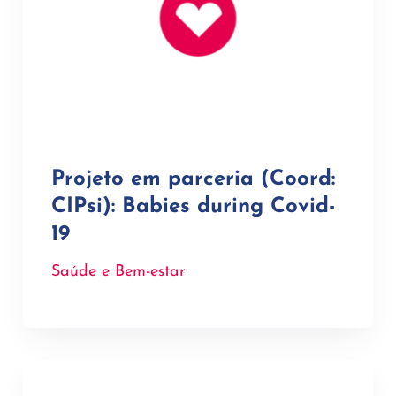
Projeto em parceria (Coord:
CIPsi): Babies during Covid-
19
Saúde e Bem-estar