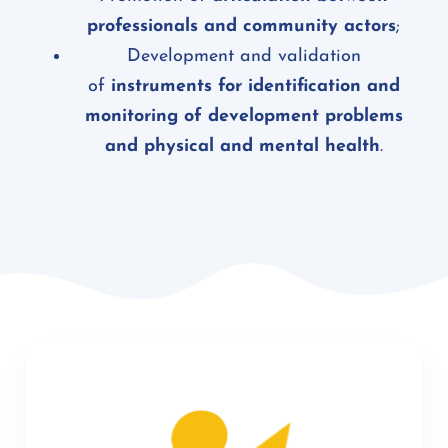
professionals and community actors
;
Development and validation
of
instruments for identification and
monitoring of development problems
and physical and mental health
.