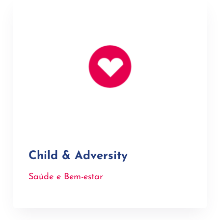
Child & Adversity
Saúde e Bem-estar