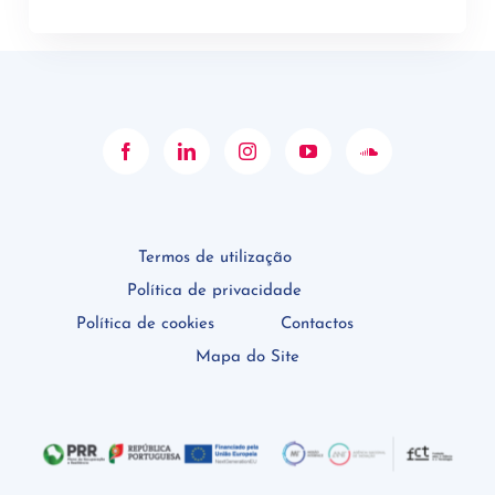
Termos de utilização
Política de privacidade
Política de cookies
Contactos
Mapa do Site