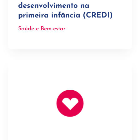
desenvolvimento na
primeira infância (CREDI)
Saúde e Bem-estar