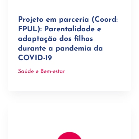
Projeto em parceria (Coord:
FPUL): Parentalidade e
adaptação dos filhos
durante a pandemia da
COVID-19
Saúde e Bem-estar