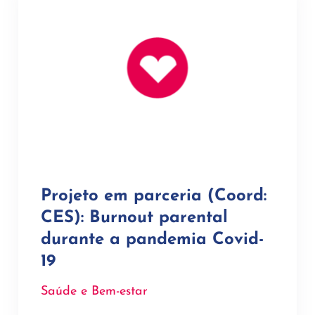
Projeto em parceria (Coord:
CES): Burnout parental
durante a pandemia Covid-
19
Saúde e Bem-estar