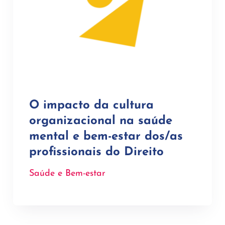
O impacto da cultura
organizacional na saúde
mental e bem-estar dos/as
profissionais do Direito
Saúde e Bem-estar