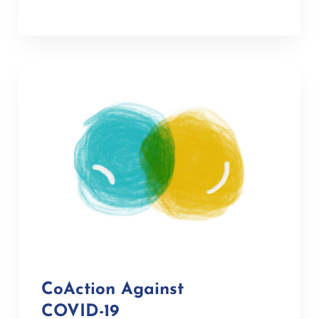
CoAction Against
COVID-19