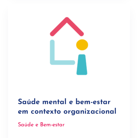
Saúde mental e bem-estar
em contexto organizacional
Saúde e Bem-estar