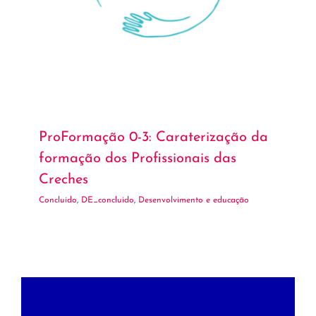
ProFormação 0-3: Caraterização da
formação dos Profissionais das
Creches
Concluído
,
DE_concluido
,
Desenvolvimento e educação