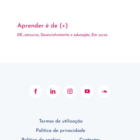
Aprender é de (+)
DE_emcurso
,
Desenvolvimento e educação
,
Em curso
Termos de utilização
Política de privacidade