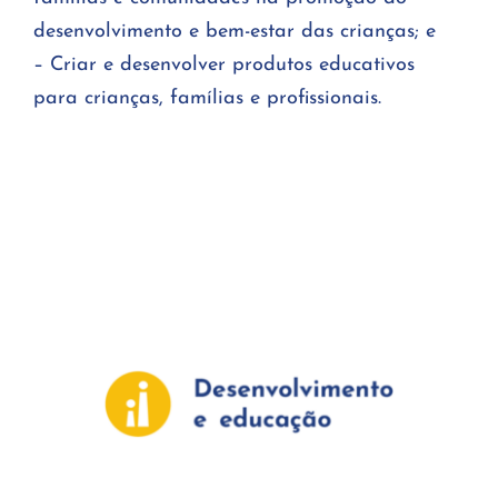
desenvolvimento e bem-estar das crianças; e
– Criar e desenvolver produtos educativos
para crianças, famílias e profissionais.