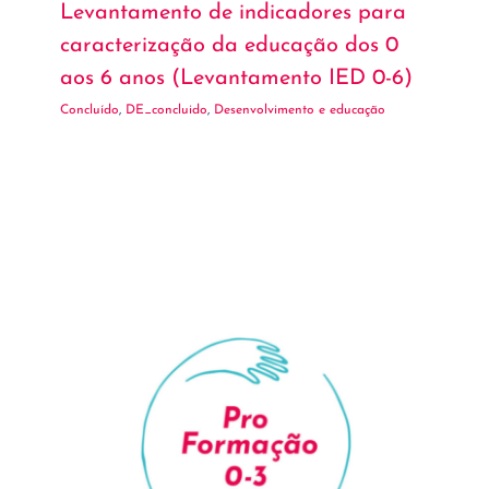
Levantamento de indicadores para
caracterização da educação dos 0
aos 6 anos (Levantamento IED 0-6)
Concluído
,
DE_concluido
,
Desenvolvimento e educação