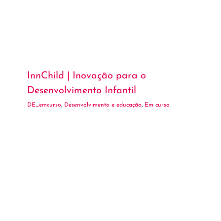
InnChild | Inovação para o
Desenvolvimento Infantil
DE_emcurso
,
Desenvolvimento e educação
,
Em curso