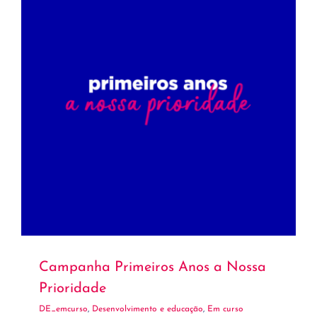
Campanha Primeiros Anos a Nossa
Prioridade
DE_emcurso
,
Desenvolvimento e educação
,
Em curso