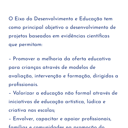
O Eixo do Desenvolvimento e Educação tem
como principal objetivo o desenvolvimento de
projetos baseados em evidências científicas
que permitam:
– Promover a melhoria da oferta educativa
para crianças através de modelos de
avaliação, intervenção e formação, dirigidos a
profissionais.
– Valorizar a educação não formal através de
iniciativas de educação artística, lúdica e
criativa nas escolas;
– Envolver, capacitar e apoiar profissionais,
famílias e comunidades na promoção do