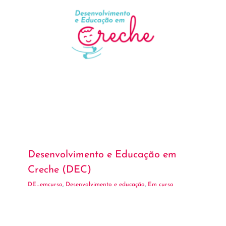
Desenvolvimento e Educação em
Creche (DEC)
DE_emcurso
,
Desenvolvimento e educação
,
Em curso