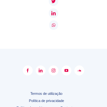
Twitter
LinkedIn
WhatsApp
Termos de utilização
Política de privacidade