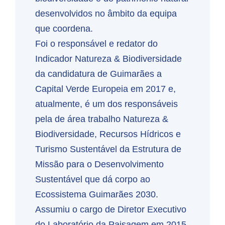
desenvolvidos no âmbito da equipa
que coordena.
Foi o responsável e redator do
Indicador Natureza & Biodiversidade
da candidatura de Guimarães a
Capital Verde Europeia em 2017 e,
atualmente, é um dos responsáveis
pela de área trabalho Natureza &
Biodiversidade, Recursos Hídricos e
Turismo Sustentável da Estrutura de
Missão para o Desenvolvimento
Sustentável que dá corpo ao
Ecossistema Guimarães 2030.
Assumiu o cargo de Diretor Executivo
do Laboratório da Paisagem em 2015,