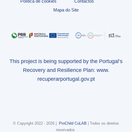
Política de cookies
Contactos
Mapa do Site
This project is being supported by the Portugal’s
Recovery and Resilience Plan:
www.
recuperarportugal.gov.pt
© Copyright 2022 -
2026 |
ProChild CoLAB
| Todos os direitos
reservados