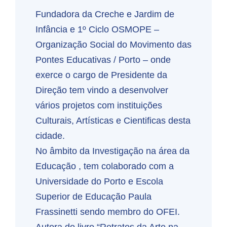
Fundadora da Creche e Jardim de
Infância e 1º Ciclo OSMOPE –
Organização Social do Movimento das
Pontes Educativas / Porto – onde
exerce o cargo de Presidente da
Direção tem vindo a desenvolver
vários projetos com instituições
Culturais, Artísticas e Cientificas desta
cidade.
No âmbito da Investigação na área da
Educação , tem colaborado com a
Universidade do Porto e Escola
Superior de Educação Paula
Frassinetti sendo membro do OFEI.
Autora do livro “Retratos da Arte na