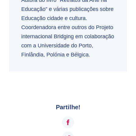
Educação” e várias publicações sobre
Educação cidade e cultura.
Coordenadora entre outros do Projeto
internacional Bridging em colaboração
com a Universidade do Porto,
Finlândia, Polónia e Bélgica.
Partilhe!
Facebook