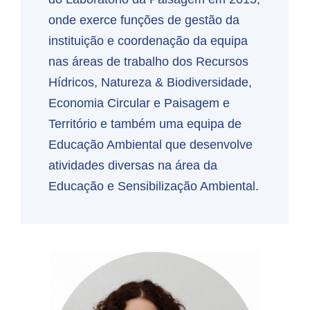
onde exerce funções de gestão da
instituição e coordenação da equipa
nas áreas de trabalho dos Recursos
Hídricos, Natureza & Biodiversidade,
Economia Circular e Paisagem e
Território e também uma equipa de
Educação Ambiental que desenvolve
atividades diversas na área da
Educação e Sensibilização Ambiental.