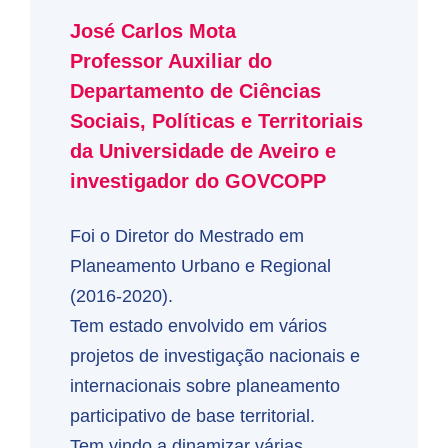
José Carlos Mota
Professor Auxiliar do
Departamento de Ciências
Sociais, Políticas e Territoriais
da Universidade de Aveiro e
investigador do GOVCOPP
Foi o Diretor do Mestrado em
Planeamento Urbano e Regional
(2016-2020).
Tem estado envolvido em vários
projetos de investigação nacionais e
internacionais sobre planeamento
participativo de base territorial.
Tem vindo a dinamizar várias