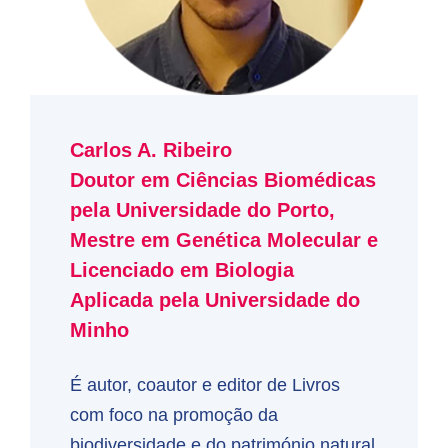
Carlos A. Ribeiro
Doutor em Ciências Biomédicas
pela Universidade do Porto,
Mestre em Genética Molecular e
Licenciado em Biologia
Aplicada pela Universidade do
Minho
É autor, coautor e editor de Livros
com foco na promoção da
biodiversidade e do património natural