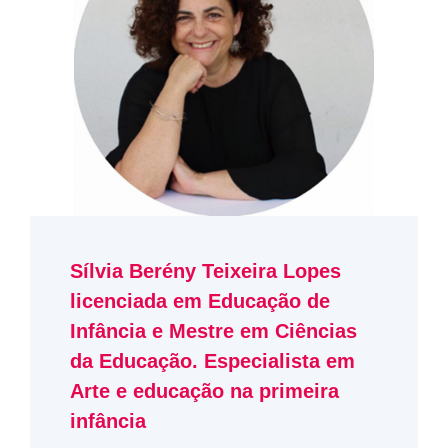
Sílvia Berény Teixeira Lopes
licenciada em Educação de
Infância e Mestre em Ciências
da Educação. Especialista em
Arte e educação na primeira
infância