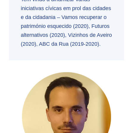
iniciativas cívicas em prol das cidades
e da cidadania – Vamos recuperar o
património esquecido (2020), Futuros
alternativos (2020), Vizinhos de Aveiro
(2020), ABC da Rua (2019-2020).