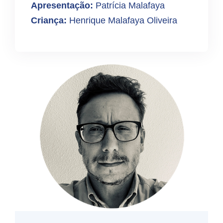
Apresentação:
Patrícia Malafaya
Criança:
Henrique Malafaya Oliveira