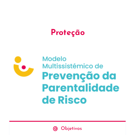
Proteção
Objetivos