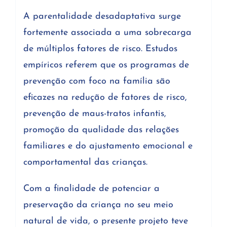
A parentalidade desadaptativa surge
fortemente associada a uma sobrecarga
de múltiplos fatores de risco. Estudos
empíricos referem que os programas de
prevenção com foco na família são
eficazes na redução de fatores de risco,
prevenção de maus-tratos infantis,
promoção da qualidade das relações
familiares e do ajustamento emocional e
comportamental das crianças.
Com a finalidade de potenciar a
preservação da criança no seu meio
natural de vida, o presente projeto teve