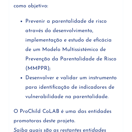
como objetivo:
Prevenir a parentalidade de risco
através do desenvolvimento,
implementação e estudo de eficácia
de um Modelo Multissistémico de
Prevenção da Parentalidade de Risco
(MMPPR);
Desenvolver e validar um instrumento
para identificação de indicadores de
vulnerabilidade na parentalidade.
O ProChild CoLAB é uma das entidades
promotoras deste projeto.
Saiba quais são as restantes entidades