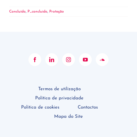
Concluído
,
P_concluido
,
Proteção
Termos de utilização
Política de privacidade
Política de cookies
Contactos
Mapa do Site