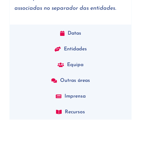
associadas no separador das entidades.
Datas
Entidades
Equipa
Outras áreas
Imprensa
Recursos