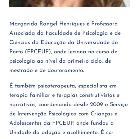
Margarida Rangel Henriques é Professora
Associada da Faculdade de Psicologia e de
Ciências da Educação da Universidade do
Porto (FPCEUP), onde leciona no curso de
psicologia ao nível do primeiro ciclo, de
mestrado e de doutoramento.
É também psicoterapeuta, especialista em
terapia familiar e terapias construtivistas e
narrativas, coordenando desde 2009 o Serviço
de Intervenção Psicológica com Crianças e
Adolescentes da FPCEUP, onde fundou a
Unidade da adoção e acolhimento. É co-