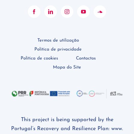
Termos de utilização
Política de privacidade
Política de cookies
Contactos
Mapa do Site
This project is being supported by the
Portugal’s Recovery and Resilience Plan:
www.