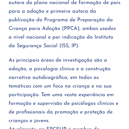
autora do plano nacional de formação de pais
para a adoção e primeira autora da
publicação do Programa de Preparação da
Criança para Adoção (PPCA), ambos usados
a nível nacional e por indicação do Instituto
da Segurança Social (ISS, IP).
As principais áreas de investigação são a
adoção, a psicologia clínica e a construção
narrativa autobiográfica, em todas as
temáticas com um foco na criança e na sua
participação. Tem uma vasta experiência em
formação e supervisão de psicólogos clínicos e
de profissionais da promoção e proteção de
crianças e jovens.