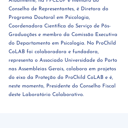
Atualmente, na FPCEUP é membro do
Conselho de Representantes, é Diretora do
Programa Doutoral em Psicologia,
Coordenadora Científica do Serviço de Pós-
Graduações e membro da Comissão Executiva
do Departamento em Psicologia. No ProChild
CoLAB foi colaboradora e fundadora,
representa o Associado Universidade do Porto
nas Assembleias Gerais, colabora em projetos
do eixo da Proteção do ProChild CoLAB e é,
neste momento, Presidente do Conselho Fiscal
deste Laboratório Colaborativo.