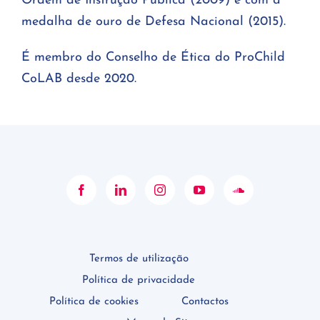
Ordem de Instrução Pública (2009) e com a
medalha de ouro de Defesa Nacional (2015).
É membro do Conselho de Ética do ProChild
CoLAB desde 2020.
Termos de utilização
Política de privacidade
Política de cookies
Contactos