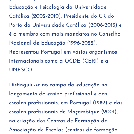
Educação e Psicologia da Universidade
Católica (2002-2010), Presidente do CR do
Porto da Universidade Católica (2006-2013) e
é o membro com mais mandatos no Conselho
Nacional de Educação (1996-2022).
Representou Portugal em vários organismos
internacionais como a OCDE (CERI) e a
UNESCO.
Distinguiu-se no campo da educação no
lançamento do ensino profissional e das
escolas profissionais, em Portugal (1989) e das
escolas profissionais de Moçambique (2001),
na criação dos Centros de Formação de
Associação de Escolas (centros de formação