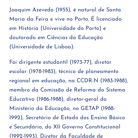
Joaquim Azevedo (1955), é natural de Santa
Maria da Feira e vive no Porto. É licenciado
em História (Universidade do Porto) e
doutorado em Ciências da Educação
(Universidade de Lisboa).
Foi dirigente estudantil (1973-77), diretor
escolar (1978-1983), técnico de planeamento
regional em educação, na CCDR-N (1983-1988),
membro da Comissão de Reforma do Sistema
Educativo (1986-1988), diretor-geral do
Ministério da Educação, no GETAP (1988-
1992), Secretário de Estado dos Ensino Básico
e Secundário, do XII Governo Constitucional
(1992-1993), Diretor da Faculdade de