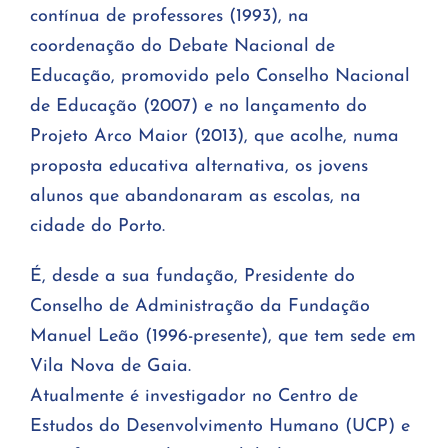
contínua de professores (1993), na
coordenação do Debate Nacional de
Educação, promovido pelo Conselho Nacional
de Educação (2007) e no lançamento do
Projeto Arco Maior (2013), que acolhe, numa
proposta educativa alternativa, os jovens
alunos que abandonaram as escolas, na
cidade do Porto.
É, desde a sua fundação, Presidente do
Conselho de Administração da Fundação
Manuel Leão (1996-presente), que tem sede em
Vila Nova de Gaia.
Atualmente é investigador no Centro de
Estudos do Desenvolvimento Humano (UCP) e