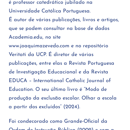
é professor catedrático jubilado na
Universidade Católica Portuguesa.
É autor de várias publicações, livros e artigos,
que se podem consultar na base de dados
Academia.edu, no site
www.joaquimazevedo.com e no repositório
Veritati da UCP. É diretor de várias
publicações, entre elas a Revista Portuguesa
de Investigação Educacional e da Revista
EDUCA – International Catholic Journal of
Education. O seu último livro é “Modo de
produção da exclusão escolar. Olhar a escola
a partir dos excluídos” (2024).
Foi condecorado como Grande-Oficial da