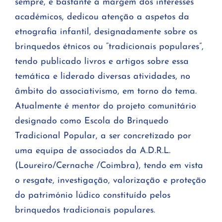
sempre, e bastante à margem dos interesses
académicos, dedicou atenção a aspetos da
etnografia infantil, designadamente sobre os
brinquedos étnicos ou “tradicionais populares”,
tendo publicado livros e artigos sobre essa
temática e liderado diversas atividades, no
âmbito do associativismo, em torno do tema.
Atualmente é mentor do projeto comunitário
designado como Escola do Brinquedo
Tradicional Popular, a ser concretizado por
uma equipa de associados da A.D.R.L.
(Loureiro/Cernache /Coimbra), tendo em vista
o resgate, investigação, valorização e proteção
do património lúdico constituído pelos
brinquedos tradicionais populares.