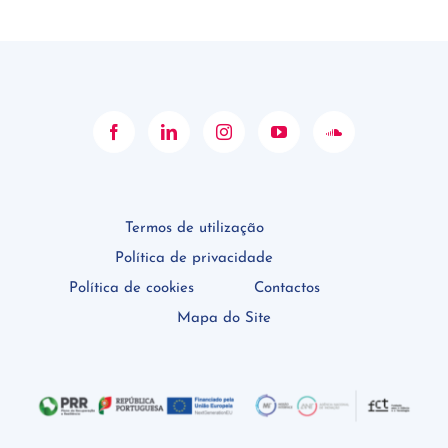
Termos de utilização
Política de privacidade
Política de cookies
Contactos
Mapa do Site