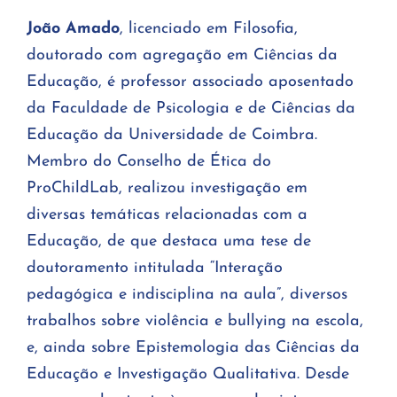
João Amado
, licenciado em Filosofia,
doutorado com agregação em Ciências da
Educação, é professor associado aposentado
da Faculdade de Psicologia e de Ciências da
Educação da Universidade de Coimbra.
Membro do Conselho de Ética do
ProChildLab, realizou investigação em
diversas temáticas relacionadas com a
Educação, de que destaca uma tese de
doutoramento intitulada “Interação
pedagógica e indisciplina na aula”, diversos
trabalhos sobre violência e bullying na escola,
e, ainda sobre Epistemologia das Ciências da
Educação e Investigação Qualitativa. Desde