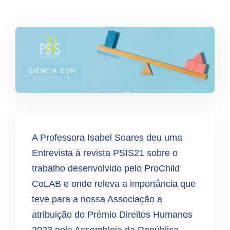
A Professora Isabel Soares deu uma
Entrevista à revista PSIS21 sobre o
trabalho desenvolvido pelo ProChild
CoLAB e onde releva a importância que
teve para a nossa Associação a
atribuição do Prémio Direitos Humanos