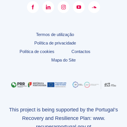
Termos de utilização
Política de privacidade
Política de cookies
Contactos
Mapa do Site
This project is being supported by the Portugal’s
Recovery and Resilience Plan:
www.
recuperarportugal.gov.pt