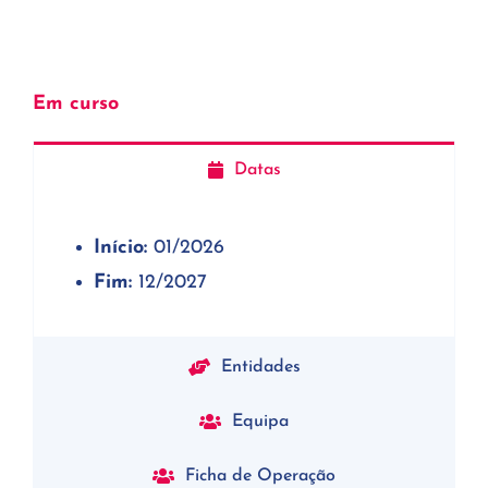
Em curso
Datas
Início:
01/2026
Fim:
12/2027
Entidades
Equipa
Ficha de Operação