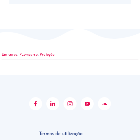
Em curso
,
P_emcurso
,
Proteção
Termos de utilização