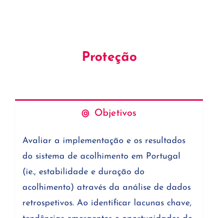
Proteção
Objetivos
Avaliar a implementação e os resultados
do sistema de acolhimento em Portugal
(ie., estabilidade e duração do
acolhimento) através da análise de dados
retrospetivos. Ao identificar lacunas chave,