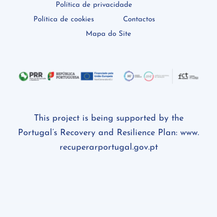
Política de privacidade
Política de cookies
Contactos
Mapa do Site
This project is being supported by the
Portugal’s Recovery and Resilience Plan:
www.
recuperarportugal.gov.pt