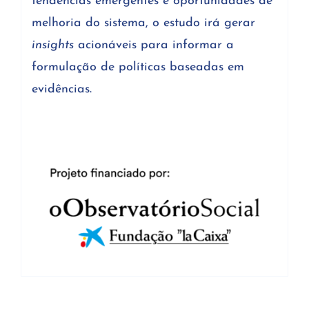
tendências emergentes e oportunidades de
melhoria do sistema, o estudo irá gerar
insights
acionáveis para informar a
formulação de políticas baseadas em
evidências.