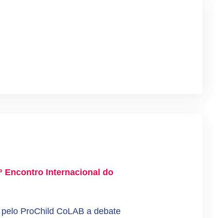
.º Encontro Internacional do
a pelo ProChild CoLAB a debate