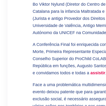
Bo Viktor Nylund (Diretor do Centro d
Catalana para la infancia Maltratada e
(Jurista e antigo Provedor dos Direito
Universidade de Valência, Antigo Mem
Autónomo da UNICEF na Comunidade 
A Conferência Final foi enriquecida 
Morte, Primeira Representante Especi
Conselho Superior do ProChild CoLAB)
República em funções, Augusto Santos 
e convidamos todos e todas a
assistir
Face a uma problemática multidimensi
evento deixou patente que para garant
exclusão social, é necessário assegura