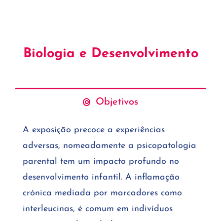
Biologia e Desenvolvimento
Objetivos
A exposição precoce a experiências
adversas, nomeadamente a psicopatologia
parental tem um impacto profundo no
desenvolvimento infantil. A inflamação
crónica mediada por marcadores como
interleucinas, é comum em indivíduos