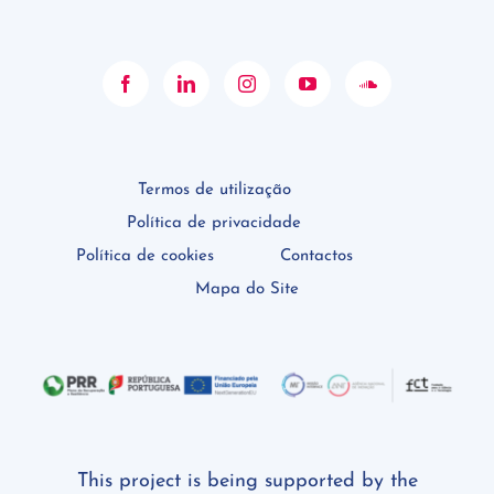
Termos de utilização
Política de privacidade
Política de cookies
Contactos
Mapa do Site
This project is being supported by the