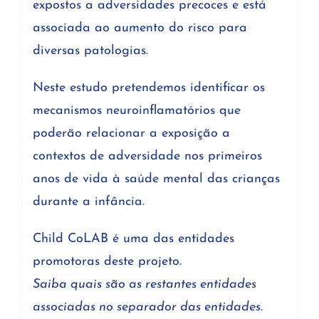
expostos a adversidades precoces e está
associada ao aumento do risco para
diversas patologias.
Neste estudo pretendemos identificar os
mecanismos neuroinflamatórios que
poderão relacionar a exposição a
contextos de adversidade nos primeiros
anos de vida à saúde mental das crianças
durante a infância.
Child CoLAB é uma das entidades
promotoras deste projeto.
Saiba quais são as restantes entidades
associadas no separador das entidades.