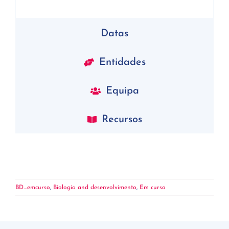
Datas
Entidades
Equipa
Recursos
BD_emcurso
,
Biologia and desenvolvimento
,
Em curso