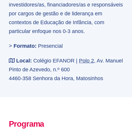
investidores/as, financiadores/as e responsáveis
por cargos de gestão e de liderança em
contextos de Educação de Infância, com
particular enfoque nos 0-3 anos.
>
Formato:
Presencial
Local:
Colégio EFANOR |
Polo 2
, Av. Manuel
Pinto de Azevedo, n.º 600
4460-358 Senhora da Hora, Matosinhos
Programa