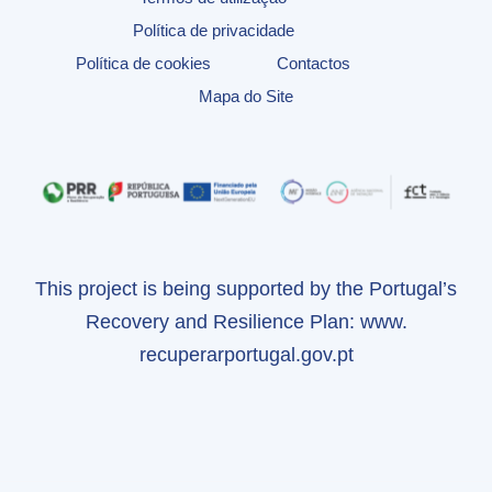
Política de privacidade
Política de cookies
Contactos
Mapa do Site
This project is being supported by the Portugal’s
Recovery and Resilience Plan:
www.
recuperarportugal.gov.pt