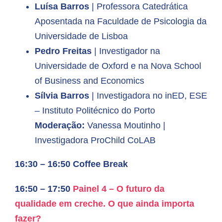
Luísa Barros
| Professora Catedrática
Aposentada na Faculdade de Psicologia da
Universidade de Lisboa
Pedro Freitas
| Investigador na
Universidade de Oxford e na Nova School
of Business and Economics
Sílvia Barros
| Investigadora no inED, ESE
– Instituto Politécnico do Porto
Moderação:
Vanessa Moutinho |
Investigadora ProChild CoLAB
16:30 – 16:50 Coffee Break
16:50 – 17:50
Painel 4 –
O futuro da
qualidade em creche. O que ainda importa
fazer?