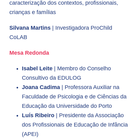
caracterização dos contextos, profissionais,
crianças e famílias
Silvana Martins
| Investigadora ProChild
CoLAB
Mesa Redonda
Isabel Leite
| Membro do Conselho
Consultivo da EDULOG
Joana Cadima
| Professora Auxiliar na
Faculdade de Psicologia e de Ciências da
Educação da Universidade do Porto
Luís Ribeiro
|
Presidente da Associação
dos Profissionais de Educação de Infância
(APEI)