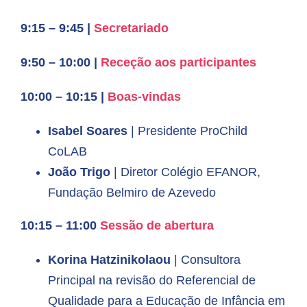
9:15 – 9:45
|
Secretariado
9:50 – 10:00 |
Receção aos participantes
10:00 – 10:15 |
Boas-vindas
Isabel Soares
| Presidente ProChild
CoLAB
João Trigo
| Diretor Colégio EFANOR,
Fundação Belmiro de Azevedo
10:15 – 11:00
Sessão
de abertura
Korina Hatzinikolaou
| Consultora
Principal na revisão do Referencial de
Qualidade para a Educação de Infância em