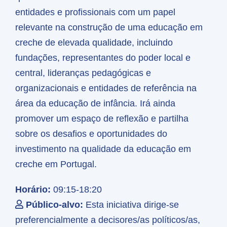
entidades e profissionais com um papel
relevante na construção de uma educação em
creche de elevada qualidade, incluindo
fundações, representantes do poder local e
central, lideranças pedagógicas e
organizacionais e entidades de referência na
área da educação de infância. Irá ainda
promover um espaço de reflexão e partilha
sobre os desafios e oportunidades do
investimento na qualidade da educação em
creche em Portugal.
Horário:
09:15-18:20
Público-alvo:
Esta iniciativa dirige-se
preferencialmente a decisores/as políticos/as,