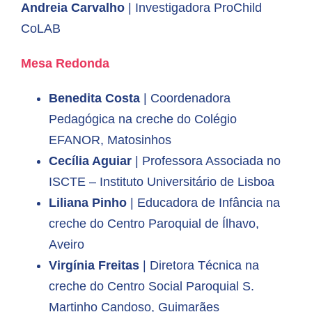
Andreia Carvalho
| Investigadora ProChild
CoLAB
Mesa Redonda
Benedita Costa
| Coordenadora
Pedagógica na creche do Colégio
EFANOR, Matosinhos
Cecília Aguiar
| Professora Associada no
ISCTE – Instituto Universitário de Lisboa
Liliana Pinho
| Educadora de Infância na
creche do Centro Paroquial de Ílhavo,
Aveiro
Virgínia Freitas
| Diretora Técnica na
creche do Centro Social Paroquial S.
Martinho Candoso, Guimarães