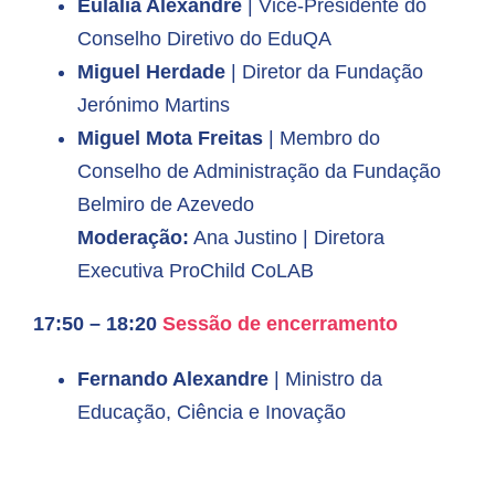
Eulália Alexandre
| Vice-Presidente do
Conselho Diretivo do EduQA
Miguel Herdade
| Diretor da Fundação
Jerónimo Martins
Miguel Mota Freitas
| Membro do
Conselho de Administração da Fundação
Belmiro de Azevedo
Moderação:
Ana Justino | Diretora
Executiva ProChild CoLAB
17:50 – 18:20
Sessão de encerramento
Fernando Alexandre
| Ministro da
Educação, Ciência e Inovação