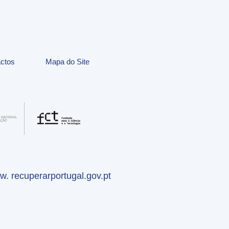
ctos
Mapa do Site
. recuperarportugal.gov.pt