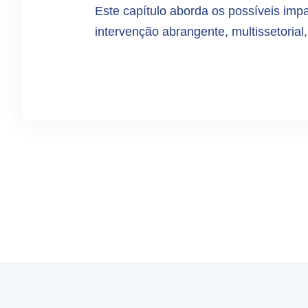
Este capítulo aborda os possíveis imp
intervenção abrangente, multissetorial,