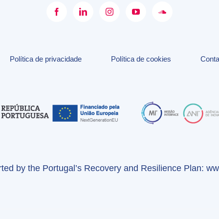
Política de privacidade
Política de cookies
Conta
orted by the Portugal’s Recovery and Resilience Plan:
www