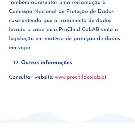
também apresentar uma reclamação à
Comissão Nacional de Proteção de Dados
caso entenda que o tratamento de dados
levado a cabo pelo ProChild CoLAB viola a
legislação em matéria de proteção de dados
em vigor.
Outras informações
Consultar website:
www.prochildcolab.pt
.