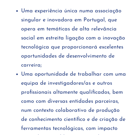
Uma experiência única numa associação
singular e inovadora em Portugal, que
opera em temáticas de alta relevância
social em estreita ligação com a inovação
tecnológica que proporcionará excelentes
oportunidades de desenvolvimento de
carreira;
Uma oportunidade de trabalhar com uma
equipa de investigadores/as e outros
profissionais altamente qualificados, bem
como com diversas entidades parceiras,
num contexto colaborativo de produção
de conhecimento científico e de criação de
ferramentas tecnológicas, com impacto