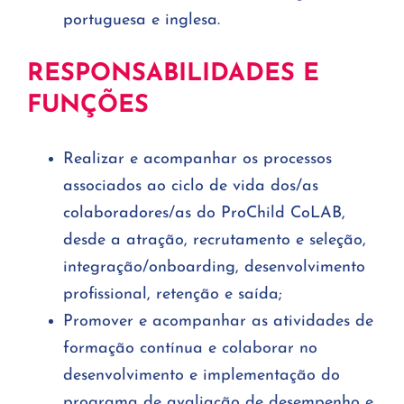
portuguesa e inglesa.
RESPONSABILIDADES E
FUNÇÕES
Realizar e acompanhar os processos
associados ao ciclo de vida dos/as
colaboradores/as do ProChild CoLAB,
desde a atração, recrutamento e seleção,
integração/onboarding, desenvolvimento
profissional, retenção e saída;
Promover e acompanhar as atividades de
formação contínua e colaborar no
desenvolvimento e implementação do
programa de avaliação de desempenho e