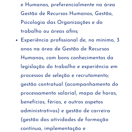
e Humanas, preferencialmente na área
Gestão de Recursos Humanos, Gestão,
Psicologia das Organizações e do
trabalho ou áreas afins;
Experiência profissional de, no mínimo, 3
anos na área de Gestão de Recursos
Humanos, com bons conhecimentos da
legislação do trabalho e experiência em
processos de seleção e recrutamento;
gestão contratual (acompanhamento do
processamento salarial, mapa de horas,
benefícios, férias, e outros aspetos
administrativos) e gestão de carreira
(gestão das atividades de formação
contínua, implementação e