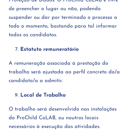
Proteção de Dados. O ProChild CoLAB é livre
de preencher o lugar ou não, podendo
suspender ou dar por terminado o processo a
todo o momento, bastando para tal informar
todos os candidatos.
Estatuto remuneratório
A remuneração associada à prestação do
trabalho será ajustada ao perfil concreto do/a
candidato/a a admitir.
Local de Trabalho
O trabalho será desenvolvido nas instalações
do ProChild CoLAB, ou noutros locais
necessários à execução das atividades.