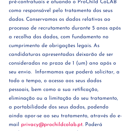
pré-contratuais e atuando o ProChild CoLAB
como responsável pelo tratamento dos seus
dados. Conservamos os dados relativos ao
processo de recrutamento durante 5 anos após
a recolha dos dados, com fundamento no
cumprimento de obrigações legais. As
candidaturas apresentadas deixarão de ser
consideradas no prazo de 1 (um) ano após o
seu envio. Informamos que poderá solicitar, a
todo o tempo, o acesso aos seus dados
pessoais, bem como a sua retificação,
eliminação ou a limitação do seu tratamento,
a portabilidade dos seus dados, podendo
ainda opor-se ao seu tratamento, através do e-
mail
privacy@prochildcolab.pt
. Poderá