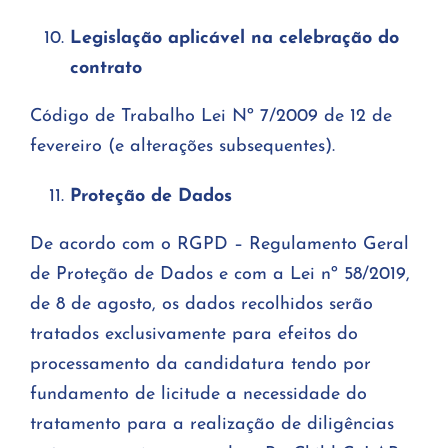
Legislação aplicável na celebração do
contrato
Código de Trabalho Lei Nº 7/2009 de 12 de
fevereiro (e alterações subsequentes).
Proteção de Dados
De acordo com o RGPD – Regulamento Geral
de Proteção de Dados e com a Lei nº 58/2019,
de 8 de agosto, os dados recolhidos serão
tratados exclusivamente para efeitos do
processamento da candidatura tendo por
fundamento de licitude a necessidade do
tratamento para a realização de diligências