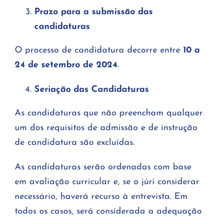
Prazo para a submissão das
candidaturas
O processo de candidatura decorre entre
10 a
24 de setembro de 2024
.
Seriação das Candidaturas
As candidaturas que não preencham qualquer
um dos requisitos de admissão e de instrução
de candidatura são excluídas.
As candidaturas serão ordenadas com base
em avaliação curricular e, se o júri considerar
necessário, haverá recurso à entrevista. Em
todos os casos, será considerada a adequação