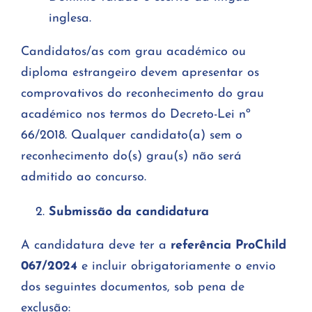
inglesa.
Candidatos/as com grau académico ou
diploma estrangeiro devem apresentar os
comprovativos do reconhecimento do grau
académico nos termos do Decreto-Lei nº
66/2018. Qualquer candidato(a) sem o
reconhecimento do(s) grau(s) não será
admitido ao concurso.
Submissão da candidatura
A candidatura deve ter a
referência ProChild
067/2024
e incluir obrigatoriamente o envio
dos seguintes documentos, sob pena de
exclusão: