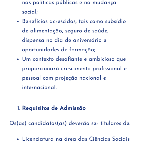
nas políticas públicas e na mudança
social;
Benefícios acrescidos, tais como subsídio
de alimentação, seguro de saúde,
dispensa no dia de aniversário e
oportunidades de formação;
Um contexto desafiante e ambicioso que
proporcionará crescimento profissional e
pessoal com projeção nacional e
internacional.
Requisitos de Admissão
Os(as) candidatos(as) deverão ser titulares de:
Licenciatura na área das Ciências Sociais