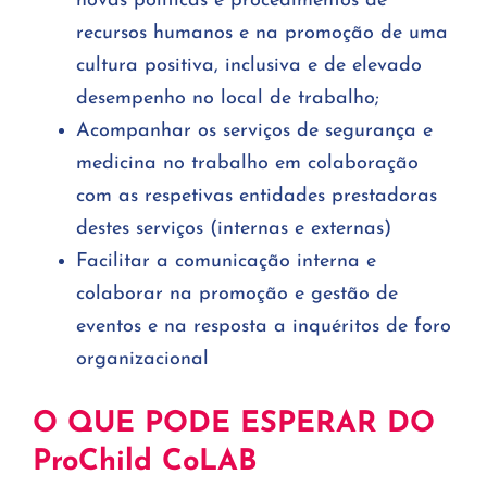
novas políticas e procedimentos de
recursos humanos e na promoção de uma
cultura positiva, inclusiva e de elevado
desempenho no local de trabalho;
Acompanhar os serviços de segurança e
medicina no trabalho em colaboração
com as respetivas entidades prestadoras
destes serviços (internas e externas)
Facilitar a comunicação interna e
colaborar na promoção e gestão de
eventos e na resposta a inquéritos de foro
organizacional
O QUE PODE ESPERAR DO
ProChild CoLAB