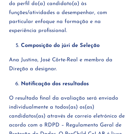
do perfil do(a) candidato(a) às
funções/atividades a desempenhar, com
particular enfoque na formação e na
experiência profissional.
Composição do júri de Seleção
Ana Justino, José Côrte-Real
e membro da
Direção a designar.
Notificação dos resultados
O resultado final da avaliação será enviado
individualmente a todos(as) os(as)
candidatos(as) através de correio eletrónico de
acordo com o RDPD – Regulamento Geral de