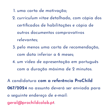
uma carta de motivação;
curriculum vitae
detalhado, com cópia dos
certificados de habilitações e cópia de
outros documentos comprovativos
relevantes;
pelo menos uma carta de recomendação,
com data inferior a 6 meses;
um vídeo de apresentação em português
com a duração máxima de 2 minutos.
A candidatura
com a referência ProChild
067/2024
no assunto deverá ser enviada para
o seguinte endereço de e-mail:
geral@prochildcolab.pt
.