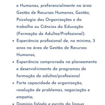
e Humanas, preferencialmente na área
Gestão de Recursos Humanos, Gestão,
Psicologia das Organizações e do
trabalho ou Ciências da Educação
(Formação de Adultos/Profissional).
Experiência profissional de, no mínimo, 3
anos na área de Gestão de Recursos
Humanos,
Experiência comprovada no planeamento
e desenvolvimento de programas de
formação de adultos/profissional
Forte capacidade de organização,
resolução de problemas, negociação e
empatia;
Domínio falado e escrito da língua