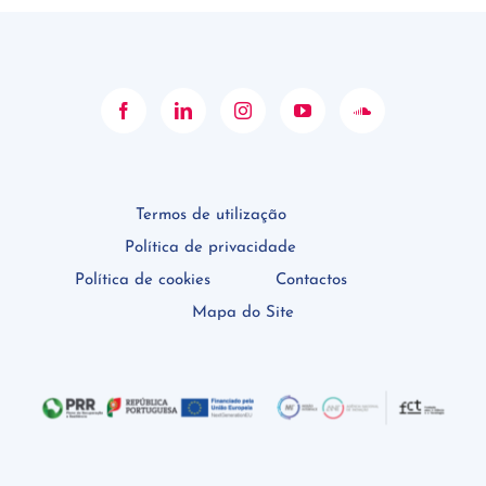
Termos de utilização
Política de privacidade
Política de cookies
Contactos
Mapa do Site