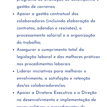
gestão de carreiras;
Apoiar a gestão contratual dos
colaboradores (incluindo elaboração de
contratos, adendas e rescisões), o
processamento salarial e a organização
do trabalho;
Assegurar o cumprimento total da
legislação laboral e das melhores práticas
nos procedimentos laborais
Liderar iniciativas para melhorar o
envolvimento, a satisfação e retenção
dos/as colaboradores/as;
Apoiar a Diretora Executiva e a Direção
no desenvolvimento e implementação de