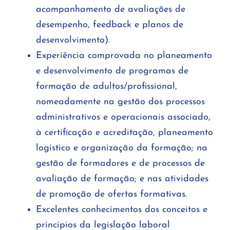
acompanhamento de avaliações de
desempenho, feedback e planos de
desenvolvimento).
Experiência comprovada no planeamento
e desenvolvimento de programas de
formação de adultos/profissional,
nomeadamente na gestão dos processos
administrativos e operacionais associado,
à certificação e acreditação, planeamento
logístico e organização da formação; na
gestão de formadores e de processos de
avaliação de formação; e nas atividades
de promoção de ofertas formativas.
Excelentes conhecimentos dos conceitos e
princípios da legislação laboral