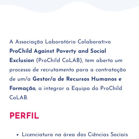
A Associação Laboratório Colaborativo
ProChild Against Poverty and Social
Exclusion
(ProChild CoLAB), tem aberto um
processo de recrutamento para a contratação
de um/a
Gestor/a de Recursos Humanos e
Formação
, a integrar a Equipa do ProChild
CoLAB.
PERFIL
Licenciatura na área das Ciências Sociais