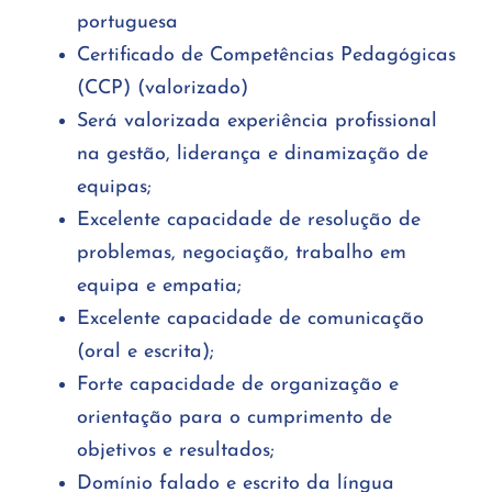
portuguesa
Certificado de Competências Pedagógicas
(CCP) (valorizado)
Será valorizada experiência profissional
na gestão, liderança e dinamização de
equipas;
Excelente capacidade de resolução de
problemas, negociação, trabalho em
equipa e empatia;
Excelente capacidade de comunicação
(oral e escrita);
Forte capacidade de organização e
orientação para o cumprimento de
objetivos e resultados;
Domínio falado e escrito da língua