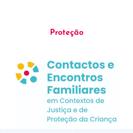
Proteção