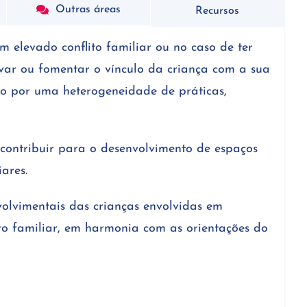
Outras áreas
Recursos
 elevado conflito familiar ou no caso de ter
var ou fomentar o vínculo da criança com a sua
ado por uma heterogeneidade de práticas,
 contribuir para o desenvolvimento de espaços
ares.
volvimentais das crianças envolvidas em
nto familiar, em harmonia com as orientações do