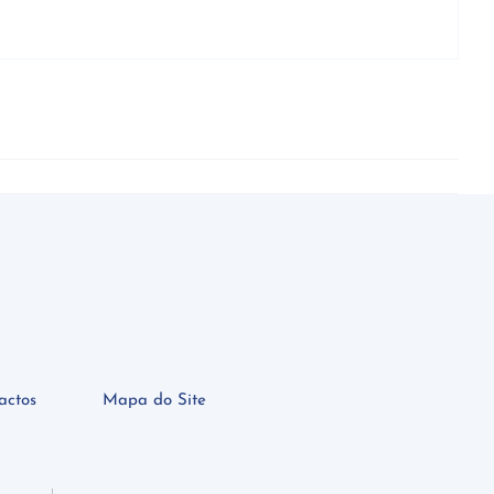
actos
Mapa do Site