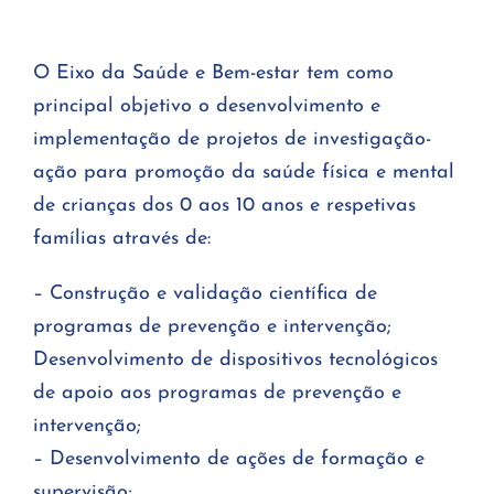
O Eixo da Saúde e Bem-estar tem como
principal objetivo o desenvolvimento e
implementação de projetos de investigação-
ação para promoção da saúde física e mental
de crianças dos 0 aos 10 anos e respetivas
famílias através de:
– Construção e validação científica de
programas de prevenção e intervenção;
Desenvolvimento de dispositivos tecnológicos
de apoio aos programas de prevenção e
intervenção;
– Desenvolvimento de ações de formação e
supervisão;