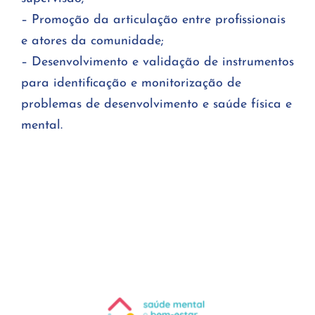
– Promoção da articulação entre profissionais
e atores da comunidade;
– Desenvolvimento e validação de instrumentos
para identificação e monitorização de
problemas de desenvolvimento e saúde física e
mental.