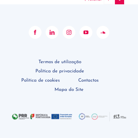
Termos de utilização
Política de privacidade
Política de cookies
Contactos
Mapa do Site